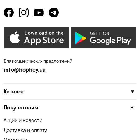
Для коммерческих предложений
info@hophey.ua
Каталог
Покупателям
Акции и новости
Доставка и оплата