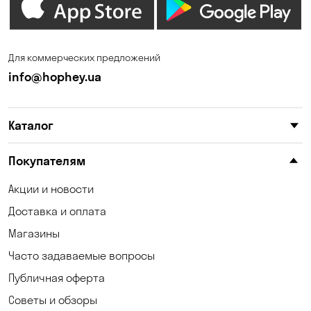
Для коммерческих предложений
info@hophey.ua
Каталог
Покупателям
Акции и новости
Доставка и оплата
Магазины
Часто задаваемые вопросы
Публичная оферта
Советы и обзоры