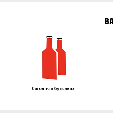
В
Сегодня в бутылках