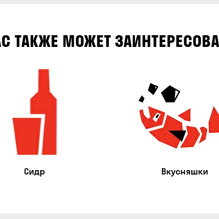
АС ТАКЖЕ МОЖЕТ ЗАИНТЕРЕСОВА
Сидр
Вкусняшки