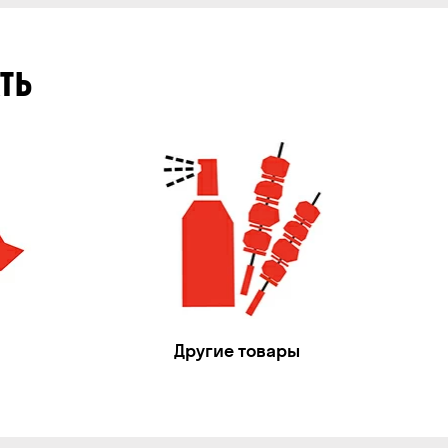
ТЬ
Другие товары