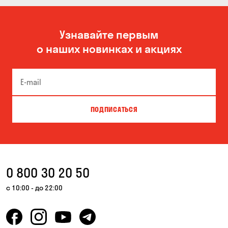
Узнавайте первым
о наших новинках и акциях
ПОДПИСАТЬСЯ
0 800 30 20 50
с 10:00 - до 22:00