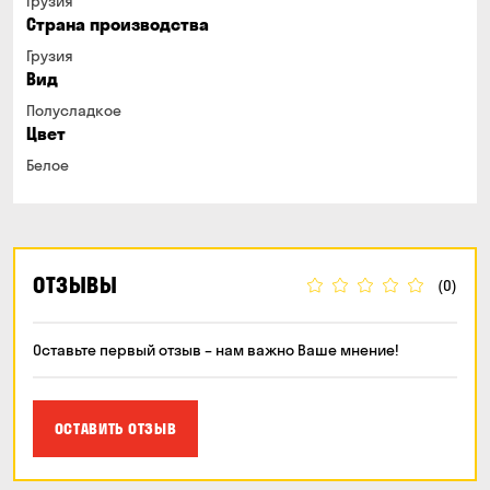
Грузия
Страна производства
Грузия
Вид
Полусладкое
Цвет
Белое
ОТЗЫВЫ
(0)
Оставьте первый отзыв – нам важно Ваше мнение!
ОСТАВИТЬ ОТЗЫВ