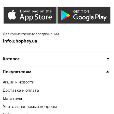
Для коммерческих предложений
info@hophey.ua
Каталог
Покупателям
Акции и новости
Доставка и оплата
Магазины
Часто задаваемые вопросы