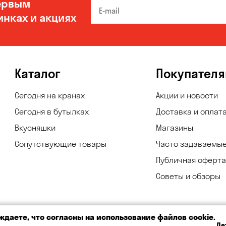
ервым
инках и акциях
Каталог
Покупател
Сегодня на кранах
Акции и новости
Сегодня в бутылках
Доставка и оплат
Вкусняшки
Магазины
Сопутствующие товары
Часто задаваемы
Публичная оферта
Советы и обзоры
даете, что согласны на использование файлов cookie.
Де