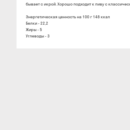
бывает с икрой. Хорошо подходит к пиву с классичес
Энергетическая ценность на 100 г 148 ккал
Белки - 22,2
Жиры - 5
Углеводы - 3