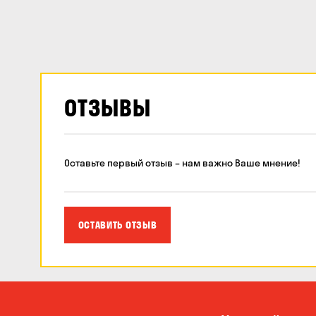
ОТЗЫВЫ
Оставьте первый отзыв – нам важно Ваше мнение!
ОСТАВИТЬ ОТЗЫВ