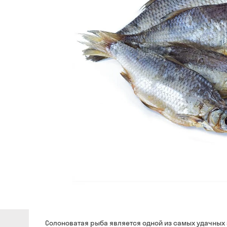
Солоноватая рыба является одной из самых удачных з