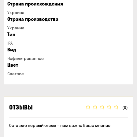
Страна происхождения
Украина
Страна производства
Украина
Тип
IPA
Вид
Нефильтрованное
Цвет
Светлое
ОТЗЫВЫ
(0)
Оставьте первый отзыв – нам важно Ваше мнение!