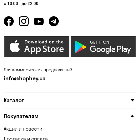
с 10:00 - до 22:00
Для коммерческих предложений
info@hophey.ua
Каталог
Покупателям
Акции и новости
Доставка и оплата