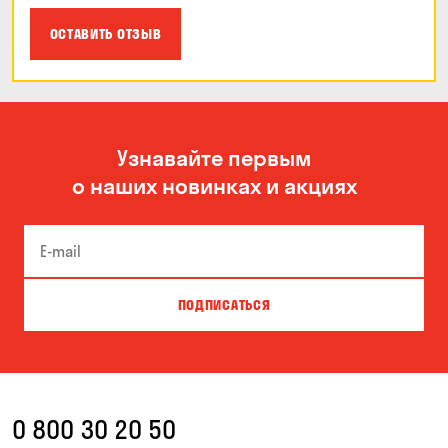
ОСТАВИТЬ ОТЗЫВ
Узнавайте первым
о наших новинках и акциях
ПОДПИСАТЬСЯ
0 800 30 20 50