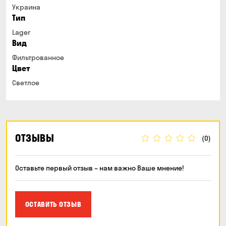
Украина
Тип
Lager
Вид
Фильтрованное
Цвет
Светлое
ОТЗЫВЫ
(0)
Оставьте первый отзыв – нам важно Ваше мнение!
ОСТАВИТЬ ОТЗЫВ