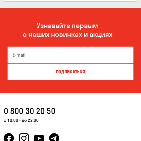
Узнавайте первым
о наших новинках и акциях
ПОДПИСАТЬСЯ
0 800 30 20 50
с 10:00 - до 22:00