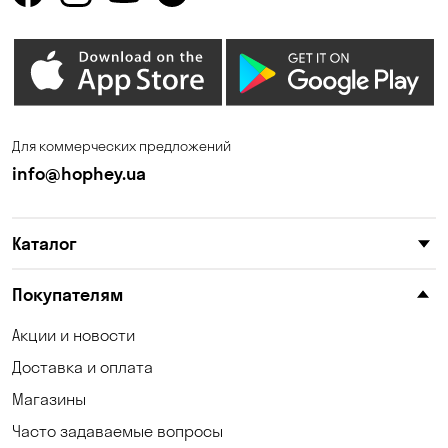
Для коммерческих предложений
info@hophey.ua
Каталог
Покупателям
Акции и новости
Доставка и оплата
Магазины
Часто задаваемые вопросы