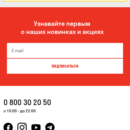
Узнавайте первым
о наших новинках и акциях
ПОДПИСАТЬСЯ
0 800 30 20 50
с 10:00 - до 22:00