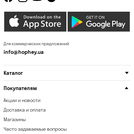
Для коммерческих предложений
info@hophey.ua
Каталог
Покупателям
Акции и новости
Доставка и оплата
Магазины
Часто задаваемые вопросы