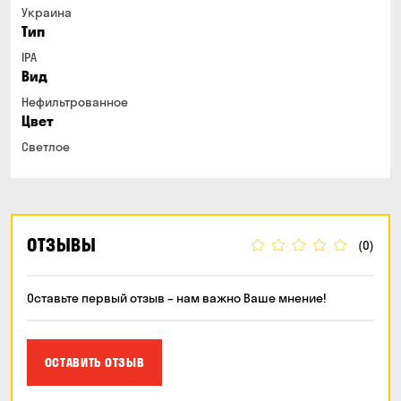
Украина
Тип
IPA
Вид
Нефильтрованное
Цвет
Светлое
ОТЗЫВЫ
(0)
Оставьте первый отзыв – нам важно Ваше мнение!
ОСТАВИТЬ ОТЗЫВ