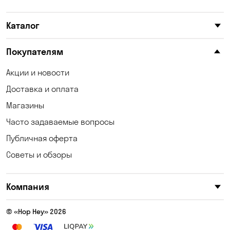
Каталог
Покупателям
Акции и новости
Доставка и оплата
Магазины
Часто задаваемые вопросы
Публичная оферта
Советы и обзоры
Компания
© «Hop Hey» 2026