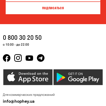
ПОДПИСАТЬСЯ
0 800 30 20 50
с 10:00 - до 22:00
Для коммерческих предложений
info@hophey.ua