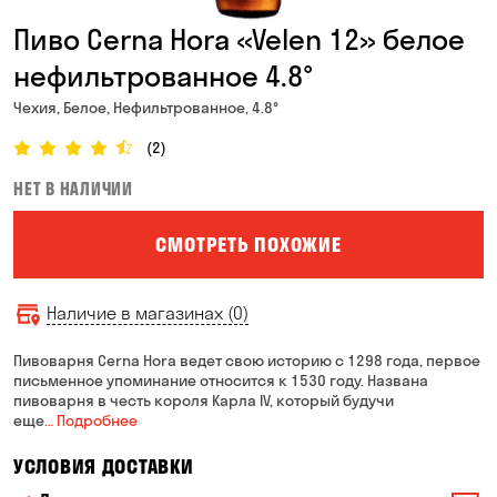
Пиво Cerna Hora «Velen 12» белое
нефильтрованное 4.8°
Чехия, Белое, Нефильтрованное, 4.8°
(2)
НЕТ В НАЛИЧИИ
СМОТРЕТЬ ПОХОЖИЕ
Наличие в магазинах (0)
Пивоварня Cerna Hora ведет свою историю с 1298 года, первое
письменное упоминание относится к 1530 году. Названа
пивоварня в честь короля Карла IV, который будучи
еще
… Подробнее
УСЛОВИЯ ДОСТАВКИ