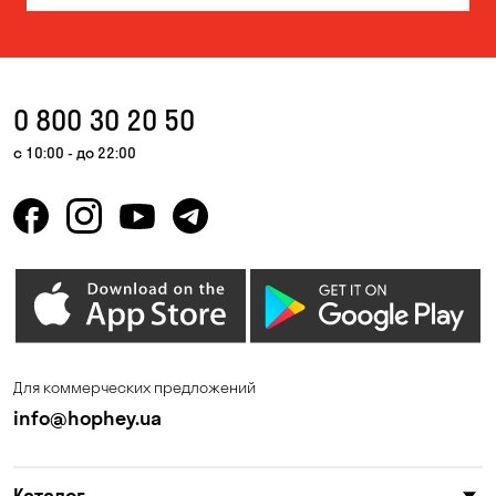
0 800 30 20 50
с 10:00 - до 22:00
Для коммерческих предложений
info@hophey.ua
Каталог