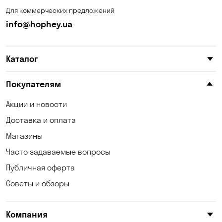
Для коммерческих предложений
info@hophey.ua
Каталог
Покупателям
Акции и новости
Доставка и оплата
Магазины
Часто задаваемые вопросы
Публичная оферта
Советы и обзоры
Компания