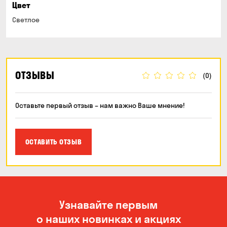
Цвет
Светлое
ОТЗЫВЫ
(0)
Оставьте первый отзыв – нам важно Ваше мнение!
ОСТАВИТЬ ОТЗЫВ
Узнавайте первым
о наших новинках и акциях