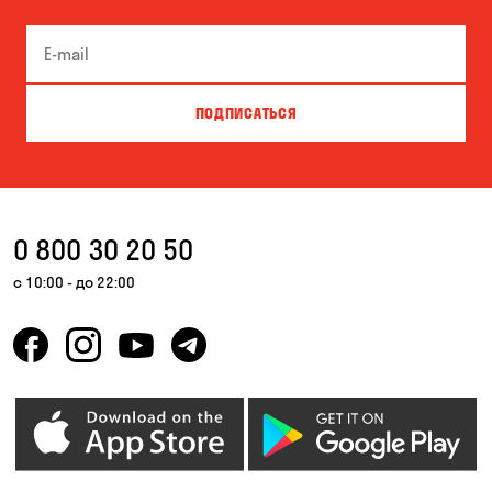
ПОДПИСАТЬСЯ
0 800 30 20 50
с 10:00 - до 22:00