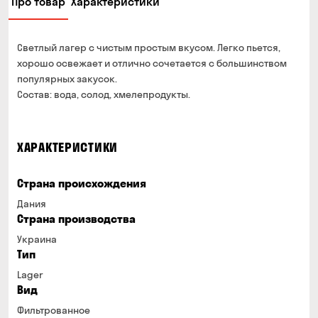
Про товар
Характеристики
Светлый лагер с чистым простым вкусом. Легко пьется,
хорошо освежает и отлично сочетается с большинством
популярных закусок.
Состав: вода, солод, хмелепродукты.
ХАРАКТЕРИСТИКИ
Страна происхождения
Дания
Страна производства
Украина
Тип
Lager
Вид
Фильтрованное