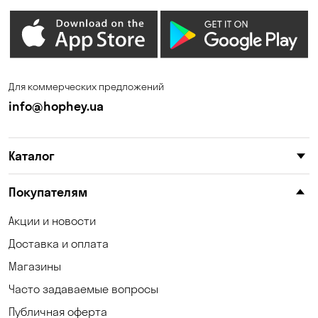
Для коммерческих предложений
info@hophey.ua
Каталог
Покупателям
Акции и новости
Доставка и оплата
Магазины
Часто задаваемые вопросы
Публичная оферта