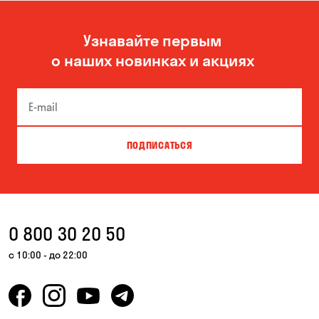
Узнавайте первым
о наших новинках и акциях
ПОДПИСАТЬСЯ
0 800 30 20 50
с 10:00 - до 22:00