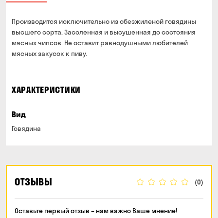
Производится исключительно из обезжиленой говядины
высшего сорта. Засоленная и высушенная до состояния
мясных чипсов. Не оставит равнодушными любителей
мясных закусок к пиву.
ХАРАКТЕРИСТИКИ
Вид
Говядина
ОТЗЫВЫ
(0)
Оставьте первый отзыв – нам важно Ваше мнение!