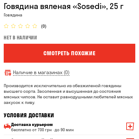
Говядина вяленая «Sosedi», 25 г
Говядина
(0)
НЕТ В НАЛИЧИИ
СМОТРЕТЬ ПОХОЖИЕ
Наличие в магазинах (0)
Производится исключительно из обезжиленой говядины
высшего сорта. Засоленная и высушенная до состояния
мясных чипсов. Не оставит равнодушными любителей мясных
закусок к пиву.
УСЛОВИЯ ДОСТАВКИ
Доставка курьером
бесплатно от 700 грн · до 90 мин
Минимальная сумма всего заказа — 200 грн