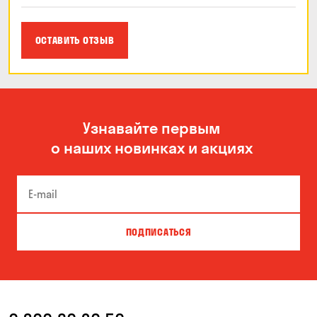
ОСТАВИТЬ ОТЗЫВ
Узнавайте первым
о наших новинках и акциях
ПОДПИСАТЬСЯ