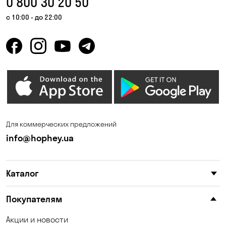
0 800 30 20 50
с 10:00 - до 22:00
Для коммерческих предложений
info@hophey.ua
Каталог
Покупателям
Акции и новости