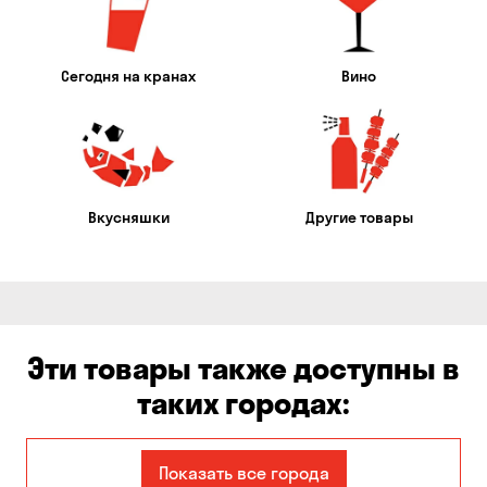
Сегодня на кранах
Вино
Вкусняшки
Другие товары
Эти товары также доступны в
таких городах:
Александровка
Днепр
Показать все города