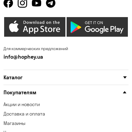
Для коммерческих предложений
info@hophey.ua
Каталог
Покупателям
Акции и новости
Доставка и оплата
Магазины