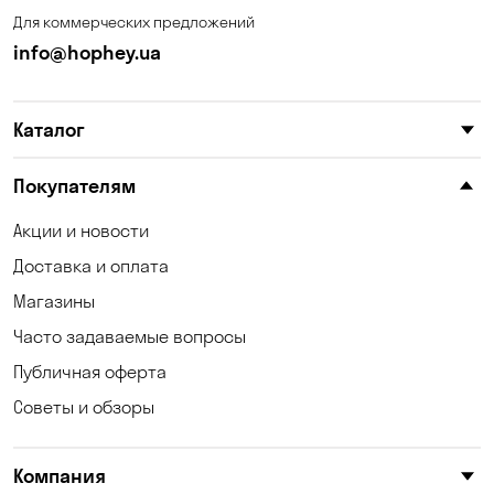
Для коммерческих предложений
info@hophey.ua
Каталог
Покупателям
Акции и новости
Доставка и оплата
Магазины
Часто задаваемые вопросы
Публичная оферта
Советы и обзоры
Компания