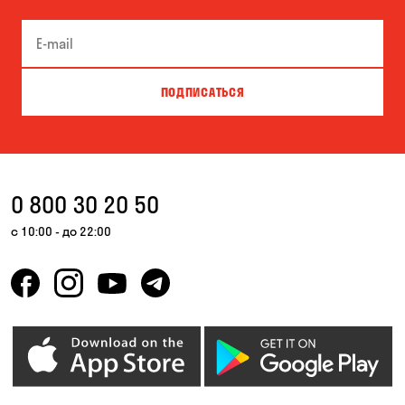
ПОДПИСАТЬСЯ
0 800 30 20 50
с 10:00 - до 22:00