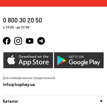
0 800 30 20 50
с 10:00 - до 22:00
Для коммерческих предложений
info@hophey.ua
Каталог