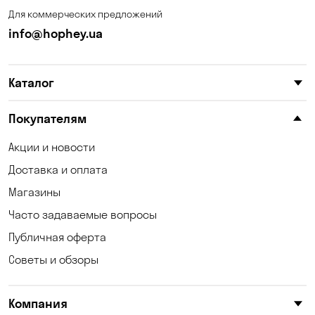
Для коммерческих предложений
info@hophey.ua
Каталог
Покупателям
Акции и новости
Доставка и оплата
Магазины
Часто задаваемые вопросы
Публичная оферта
Советы и обзоры
Компания