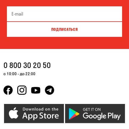
ПОДПИСАТЬСЯ
0 800 30 20 50
с 10:00 - до 22:00