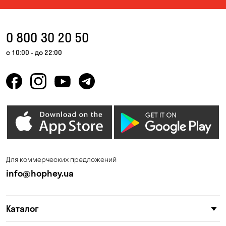
0 800 30 20 50
с 10:00 - до 22:00
Для коммерческих предложений
info@hophey.ua
Каталог