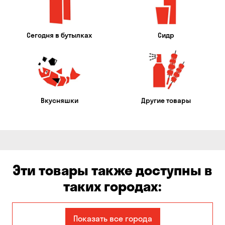
Сегодня в бутылках
Сидр
Вкусняшки
Другие товары
Эти товары также доступны в
таких городах:
Авангард
Александровка
Показать все города