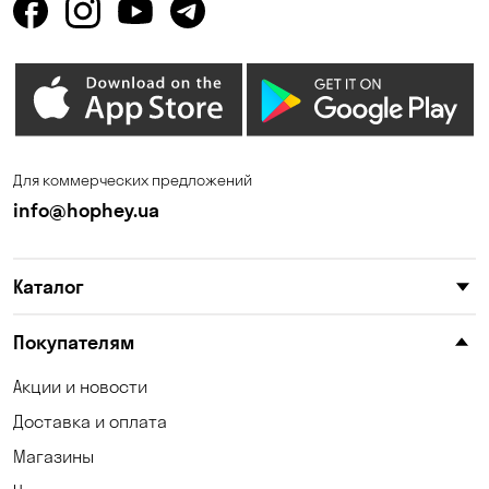
Для коммерческих предложений
info@hophey.ua
Каталог
Покупателям
Акции и новости
Доставка и оплата
Магазины