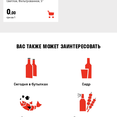
Светлое, Фильтрованное, 5°
0
,00
грн за 1
ВАС ТАКЖЕ МОЖЕТ ЗАИНТЕРЕСОВАТЬ
Сегодня в бутылках
Сидр