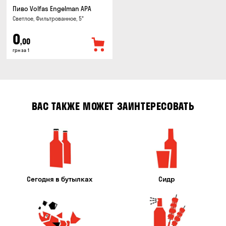
Пиво Volfas Engelman APA
Светлое, Фильтрованное, 5°
0
,00
грн за 1
ВАС ТАКЖЕ МОЖЕТ ЗАИНТЕРЕСОВАТЬ
Сегодня в бутылках
Сидр