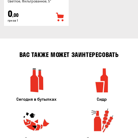
Светлое, Фильтрованное, 5°
0
,00
грн за 1
ВАС ТАКЖЕ МОЖЕТ ЗАИНТЕРЕСОВАТЬ
Сегодня в бутылках
Сидр