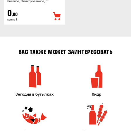
Светлое, Фильтрованное, 5°
0
,00
грн за 1
ВАС ТАКЖЕ МОЖЕТ ЗАИНТЕРЕСОВАТЬ
Сегодня в бутылках
Сидр