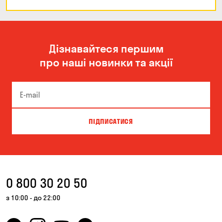
Дізнавайтеся першим
про наші новинки та акції
ПІДПИСАТИСЯ
0 800 30 20 50
з 10:00 - до 22:00