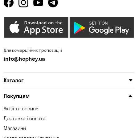
Для комерційних пропозицій
info@hophey.ua
Каталог
Покупцям
Акції та новини
Доставка і оплата
Магазини