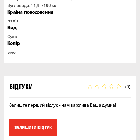
Вуглеводи: 11,4 г/100 мл
Країна походження
Італія
Вид
Сухе
Колір
Біле
ВІДГУКИ
(0)
Залиште перший відгук - нам важлива Ваша думка!
ЗАЛИШИТИ ВІДГУК