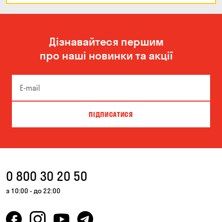
Дізнавайтеся першим
про наші новинки та акції
ПІДПИСАТИСЯ
0 800 30 20 50
з 10:00 - до 22:00