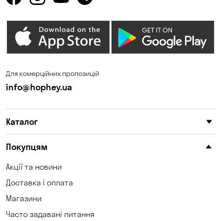
Для комерційних пропозицій
info@hophey.ua
Каталог
Покупцям
Акції та новини
Доставка і оплата
Магазини
Часто задавані питання