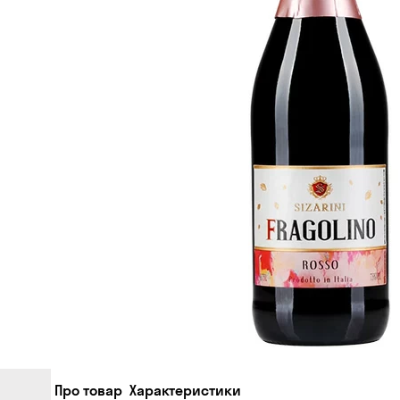
Про товар
Характеристики