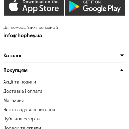
Для комерційних пропозицій
info@hophey.ua
Каталог
Покупцям
Акції та новини
Доставка і оплата
Магазини
Часто задавані питання
Публічна оферта
Поради та огляди