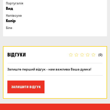
Португалія
Вид
Напівсухе
Колір
Біле
ВІДГУКИ
(0)
Залиште перший відгук - нам важлива Ваша думка!
ЗАЛИШИТИ ВІДГУК