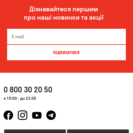
Дізнавайтеся першим
про наші новинки та акції
ПІДПИСАТИСЯ
0 800 30 20 50
з 10:00 - до 22:00