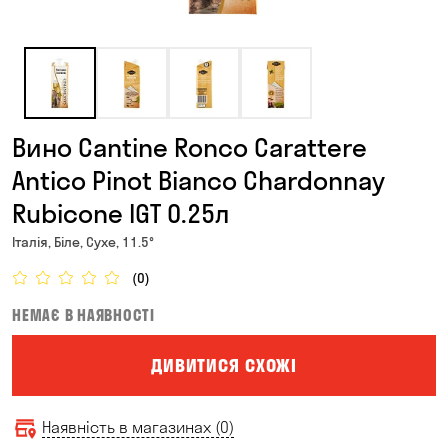
Вино Cantine Ronco Carattere
Antico Pinot Bianco Chardonnay
Rubicone IGT 0.25л
Італія, Біле, Сухе, 11.5°
(0)
НЕМАЄ В НАЯВНОСТІ
ДИВИТИСЯ СХОЖІ
Наявність в магазинах (0)