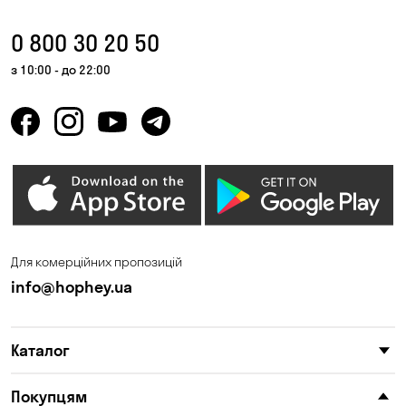
0 800 30 20 50
з 10:00 - до 22:00
Для комерційних пропозицій
info@hophey.ua
Каталог
Покупцям