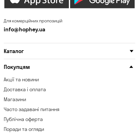
Для комерційних пропозицій
info@hophey.ua
Каталог
Покупцям
Акції та новини
Доставка і оплата
Магазини
Часто задавані питання
Публічна оферта
Поради та огляди