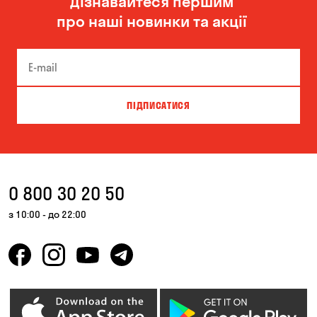
Дізнавайтеся першим
про наші новинки та акції
ПІДПИСАТИСЯ
0 800 30 20 50
з 10:00 - до 22:00