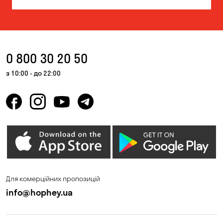
0 800 30 20 50
з 10:00 - до 22:00
Для комерційних пропозицій
info@hophey.ua