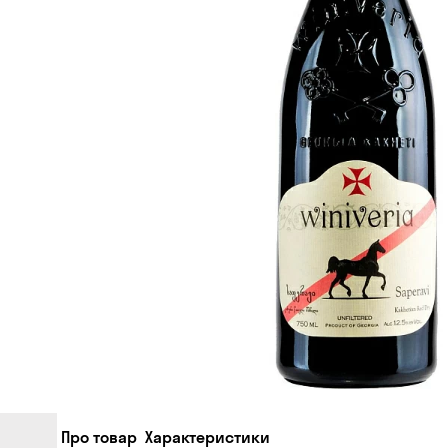
Про товар
Характеристики