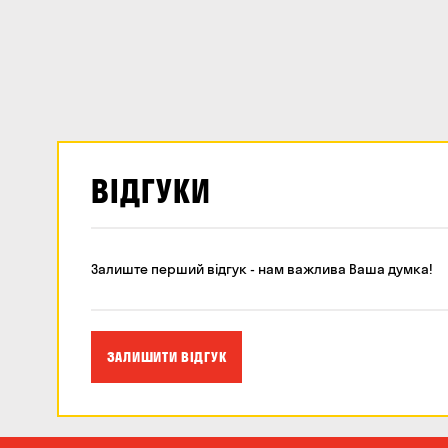
ВІДГУКИ
Залиште перший відгук - нам важлива Ваша думка!
ЗАЛИШИТИ ВІДГУК