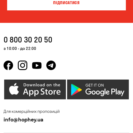
ПІДПИСАТИСЯ
0 800 30 20 50
з 10:00 - до 22:00
Для комерційних пропозицій
info@hophey.ua