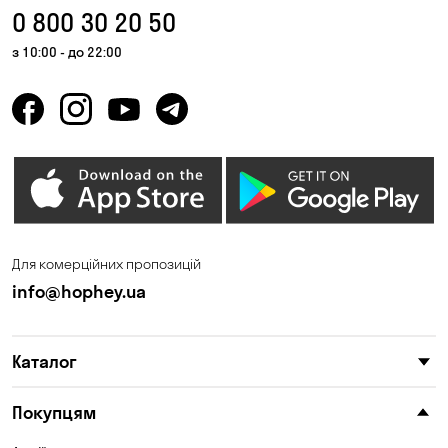
0 800 30 20 50
з 10:00 - до 22:00
Для комерційних пропозицій
info@hophey.ua
Каталог
Покупцям