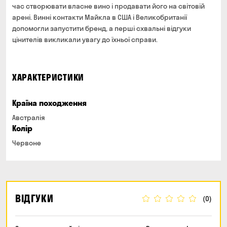
час створювати власне вино і продавати його на світовій
арені. Винні контакти Майкла в США і Великобританії
допомогли запустити бренд, а перші схвальні відгуки
цінителів викликали увагу до їхньої справи.
ХАРАКТЕРИСТИКИ
Країна походження
Австралія
Колір
Червоне
ВІДГУКИ
(0)