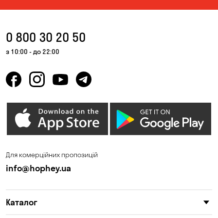
0 800 30 20 50
з 10:00 - до 22:00
Для комерційних пропозицій
info@hophey.ua
Каталог