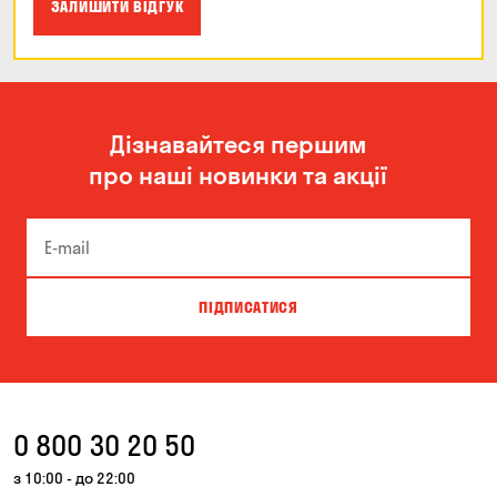
ЗАЛИШИТИ ВІДГУК
Дізнавайтеся першим
про наші новинки та акції
ПІДПИСАТИСЯ
0 800 30 20 50
з 10:00 - до 22:00