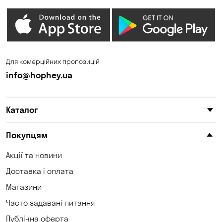
Для комерційних пропозицій
info@hophey.ua
Каталог
Покупцям
Акції та новини
Доставка і оплата
Магазини
Часто задавані питання
Публічна оферта