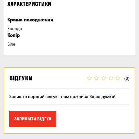
ХАРАКТЕРИСТИКИ
Країна походження
Канада
Колір
Біле
ВІДГУКИ
(0)
Залиште перший відгук - нам важлива Ваша думка!
ЗАЛИШИТИ ВІДГУК