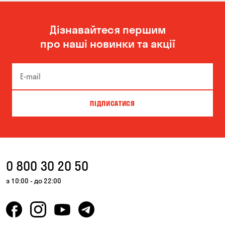
Дізнавайтеся першим
про наші новинки та акції
ПІДПИСАТИСЯ
0 800 30 20 50
з 10:00 - до 22:00