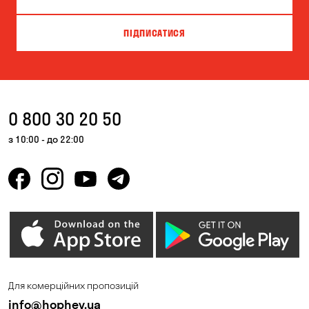
ПІДПИСАТИСЯ
0 800 30 20 50
з 10:00 - до 22:00
Для комерційних пропозицій
info@hophey.ua