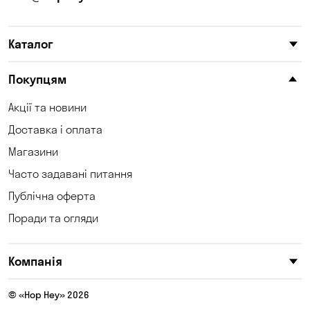
Каталог
Покупцям
Акції та новини
Доставка і оплата
Магазини
Часто задавані питання
Публічна оферта
Поради та огляди
Компанія
© «Hop Hey» 2026