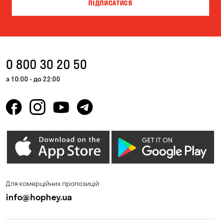
ПІДПИСАТИСЯ
0 800 30 20 50
з 10:00 - до 22:00
Для комерційних пропозицій
info@hophey.ua