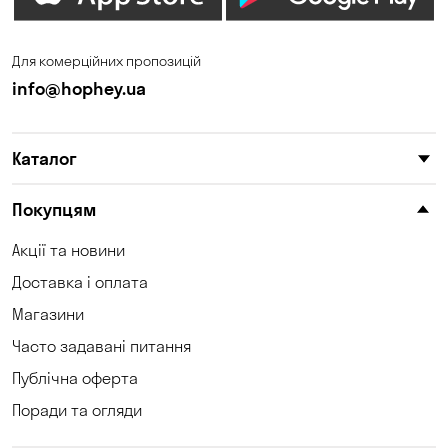
Для комерційних пропозицій
info@hophey.ua
Каталог
Покупцям
Акції та новини
Доставка і оплата
Магазини
Часто задавані питання
Публічна оферта
Поради та огляди