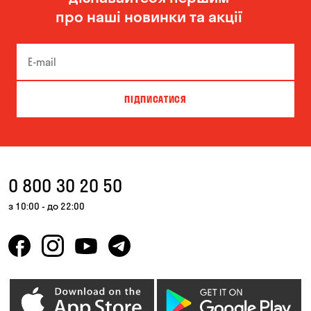
про наші новинки та акції
ПІДПИСАТИСЯ
0 800 30 20 50
з 10:00 - до 22:00