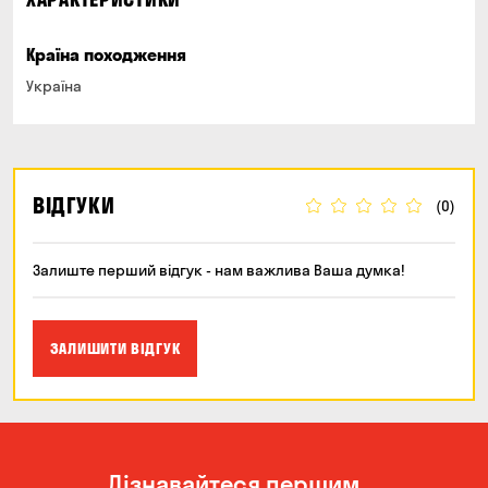
Країна походження
Україна
ВІДГУКИ
(0)
Залиште перший відгук - нам важлива Ваша думка!
ЗАЛИШИТИ ВІДГУК
Дізнавайтеся першим