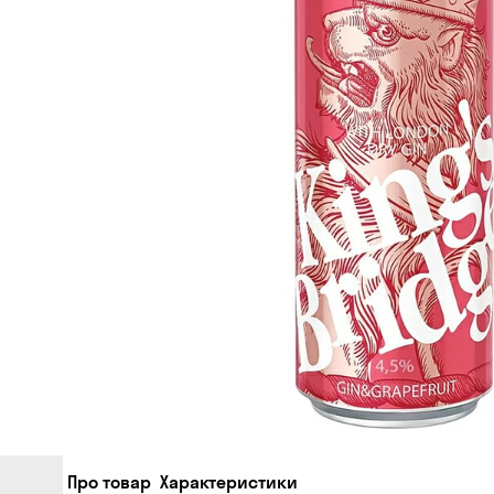
Про товар
Характеристики