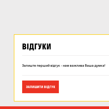
ВІДГУКИ
Залиште перший відгук - нам важлива Ваша думка!
ЗАЛИШИТИ ВІДГУК