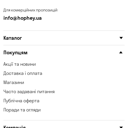
Для комерційних пропозицій
info@hophey.ua
Каталог
Покупцям
Акції та новини
Доставка і оплата
Магазини
Часто задавані питання
Публічна оферта
Поради та огляди
Компанія