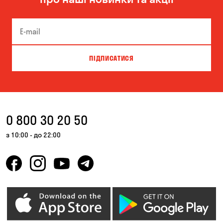
ПІДПИСАТИСЯ
0 800 30 20 50
з 10:00 - до 22:00