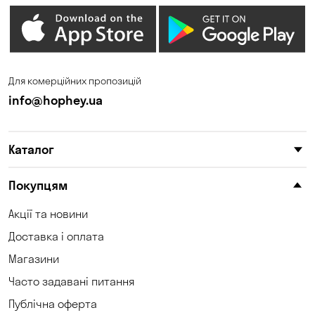
Для комерційних пропозицій
info@hophey.ua
Каталог
Покупцям
Акції та новини
Доставка і оплата
Магазини
Часто задавані питання
Публічна оферта