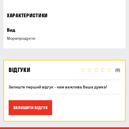
ХАРАКТЕРИСТИКИ
Вид
Морепродукти
ВІДГУКИ
(0)
Залиште перший відгук - нам важлива Ваша думка!
ЗАЛИШИТИ ВІДГУК