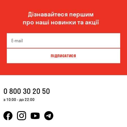
Дізнавайтеся першим
про наші новинки та акції
ПІДПИСАТИСЯ
0 800 30 20 50
з 10:00 - до 22:00