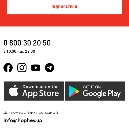
ПІДПИСАТИСЯ
0 800 30 20 50
з 10:00 - до 22:00
Для комерційних пропозицій
info@hophey.ua