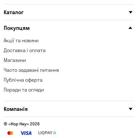
Каталог
Покупцям
Акції та новини
Доставка і оплата
Магазини
Часто задавані питання
Публічна оферта
Поради та огляди
Компанія
© «Hop Hey» 2026