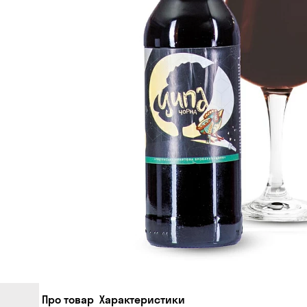
Про товар
Характеристики