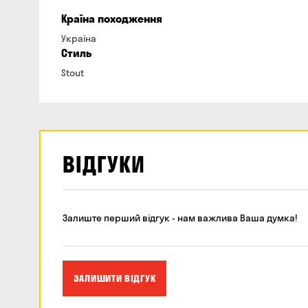
Країна походження
Україна
Стиль
Stout
ВІДГУКИ
Залиште перший відгук - нам важлива Ваша думка!
ЗАЛИШИТИ ВІДГУК