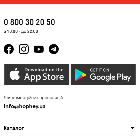
0 800 30 20 50
з 10:00 - до 22:00
Для комерційних пропозицій
info@hophey.ua
Каталог