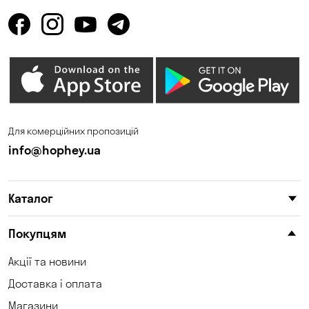
Для комерційних пропозицій
info@hophey.ua
Каталог
Покупцям
Акції та новини
Доставка і оплата
Магазини