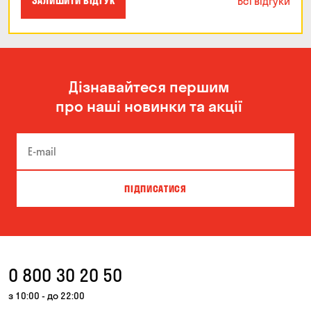
Всі відгуки
ЗАЛИШИТИ ВІДГУК
Дізнавайтеся першим
про наші новинки та акції
ПІДПИСАТИСЯ
0 800 30 20 50
з 10:00 - до 22:00