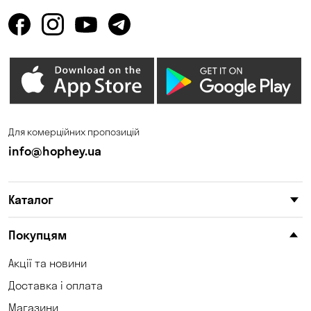
Для комерційних пропозицій
info@hophey.ua
Каталог
Покупцям
Акції та новини
Доставка і оплата
Магазини