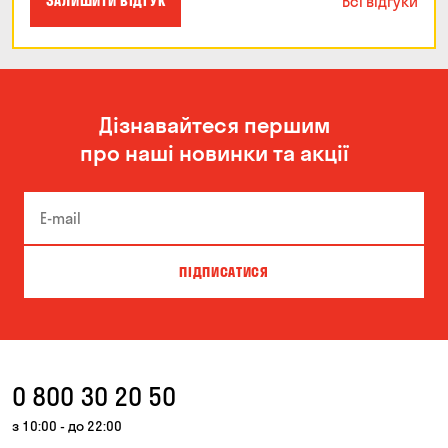
Всі відгуки
ЗАЛИШИТИ ВІДГУК
Дізнавайтеся першим
про наші новинки та акції
ПІДПИСАТИСЯ
0 800 30 20 50
з 10:00 - до 22:00