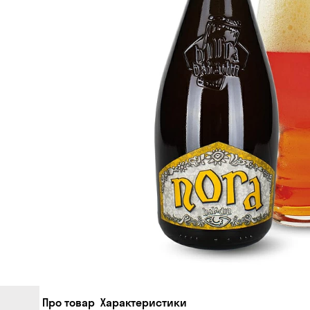
Про товар
Характеристики