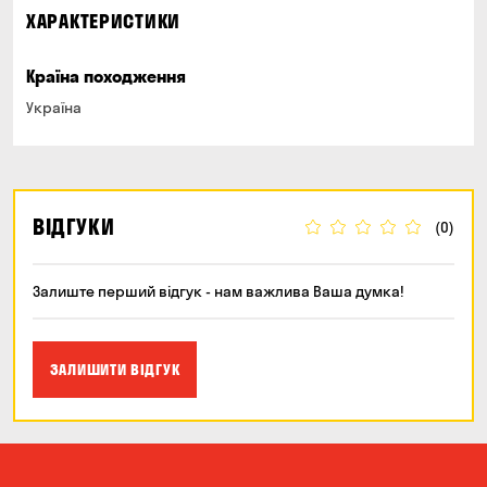
ХАРАКТЕРИСТИКИ
Країна походження
Україна
ВІДГУКИ
(0)
Залиште перший відгук - нам важлива Ваша думка!
ЗАЛИШИТИ ВІДГУК