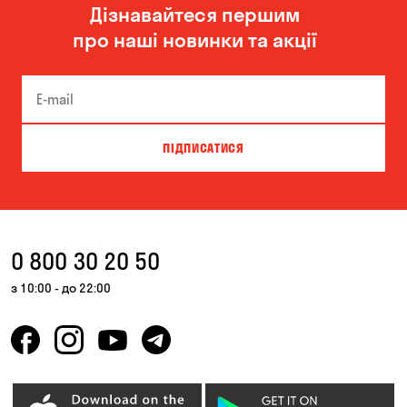
Дізнавайтеся першим
про наші новинки та акції
ПІДПИСАТИСЯ
0 800 30 20 50
з 10:00 - до 22:00