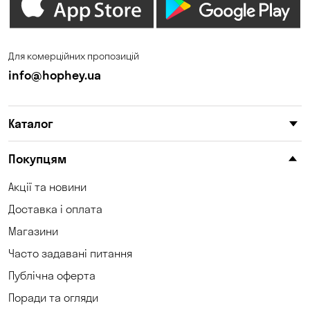
Для комерційних пропозицій
info@hophey.ua
Каталог
Покупцям
Акції та новини
Доставка і оплата
Магазини
Часто задавані питання
Публічна оферта
Поради та огляди