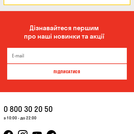
Дізнавайтеся першим
про наші новинки та акції
ПІДПИСАТИСЯ
0 800 30 20 50
з 10:00 - до 22:00