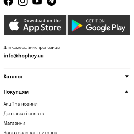
Для комерційних пропозицій
info@hophey.ua
Каталог
Покупцям
Акції та новини
Доставка і оплата
Магазини
Часто задавані питання